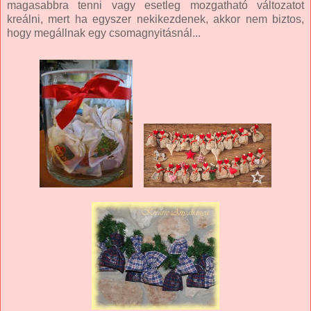
magasabbra tenni vagy esetleg mozgatható változatot
kreálni, mert ha egyszer nekikezdenek, akkor nem biztos,
hogy megállnak egy csomagnyitásnál...