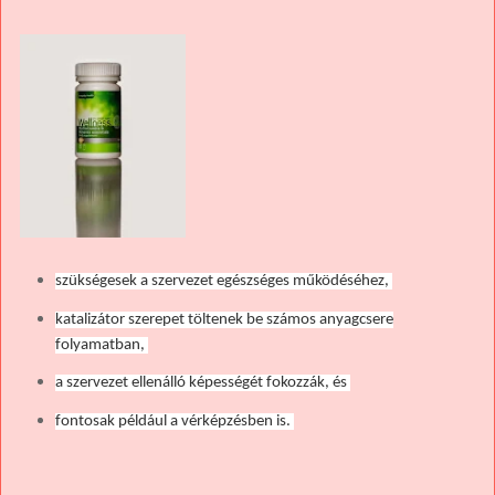
szükségesek a szervezet egészséges működéséhez,
katalizátor szerepet töltenek be számos anyagcsere
folyamatban,
a szervezet ellenálló képességét fokozzák, és
fontosak például a vérképzésben is.