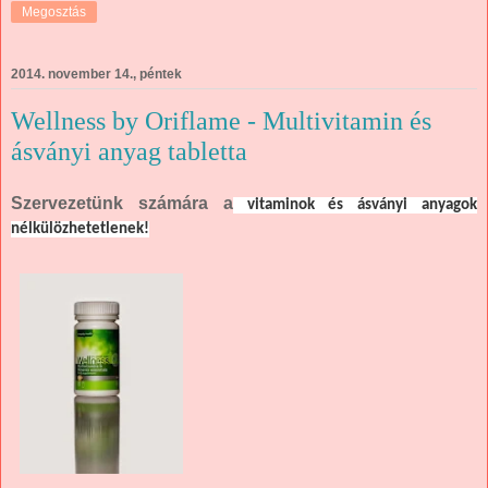
Megosztás
2014. november 14., péntek
Wellness by Oriflame - Multivitamin és
ásványi anyag tabletta
Szervezetünk számára a
vitaminok és ásványi anyagok
nélkülözhetetlenek!