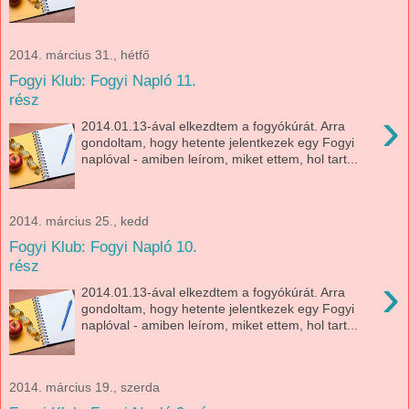
2014. március 31., hétfő
Fogyi Klub: Fogyi Napló 11.
rész
›
2014.01.13-ával elkezdtem a fogyókúrát. Arra
gondoltam, hogy hetente jelentkezek egy Fogyi
naplóval - amiben leírom, miket ettem, hol tart...
2014. március 25., kedd
Fogyi Klub: Fogyi Napló 10.
rész
›
2014.01.13-ával elkezdtem a fogyókúrát. Arra
gondoltam, hogy hetente jelentkezek egy Fogyi
naplóval - amiben leírom, miket ettem, hol tart...
2014. március 19., szerda