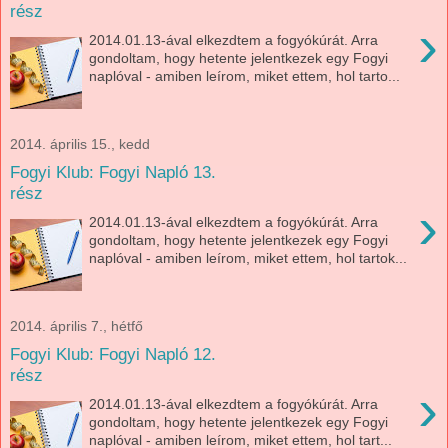
rész
›
2014.01.13-ával elkezdtem a fogyókúrát. Arra
gondoltam, hogy hetente jelentkezek egy Fogyi
naplóval - amiben leírom, miket ettem, hol tarto...
2014. április 15., kedd
Fogyi Klub: Fogyi Napló 13.
rész
›
2014.01.13-ával elkezdtem a fogyókúrát. Arra
gondoltam, hogy hetente jelentkezek egy Fogyi
naplóval - amiben leírom, miket ettem, hol tartok...
2014. április 7., hétfő
Fogyi Klub: Fogyi Napló 12.
rész
›
2014.01.13-ával elkezdtem a fogyókúrát. Arra
gondoltam, hogy hetente jelentkezek egy Fogyi
naplóval - amiben leírom, miket ettem, hol tart...